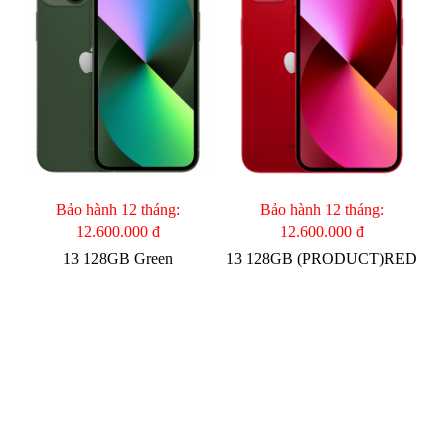
Bảo hành 12 tháng:
Bảo hành 12 tháng:
12.600.000 đ
12.600.000 đ
13 128GB Green
13 128GB (PRODUCT)RED