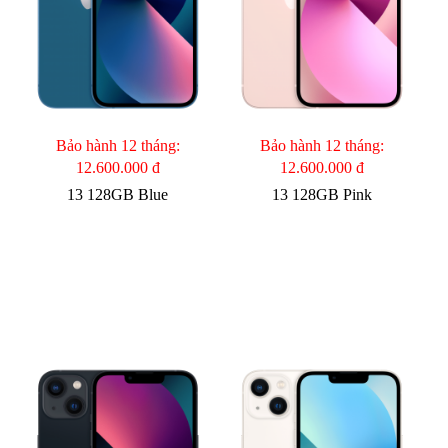
Bảo hành 12 tháng:
Bảo hành 12 tháng:
12.600.000 đ
12.600.000 đ
13 128GB Blue
13 128GB Pink