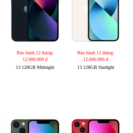
Bảo hành 12 tháng:
Bảo hành 12 tháng:
12.600.000 đ
12.600.000 đ
13 128GB Midnight
13 128GB Starlight