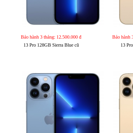
Bảo hành 3 tháng:
12.500.000 đ
Bảo hành 
13 Pro 128GB Sierra Blue cũ
13 Pr