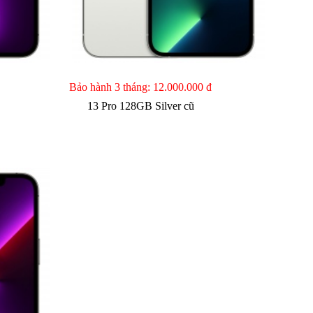
Bảo hành 3 tháng:
12.000.000 đ
13 Pro 128GB Silver cũ