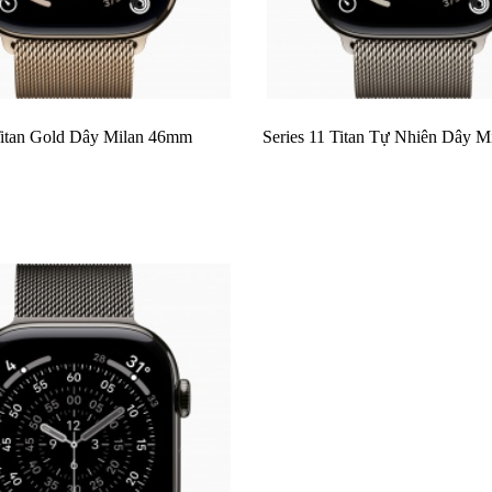
 Titan Gold Dây Milan 46mm
Series 11 Titan Tự Nhiên Dây 