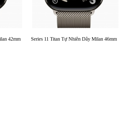
Milan 42mm
Series 11 Titan Tự Nhiên Dây Milan 46mm